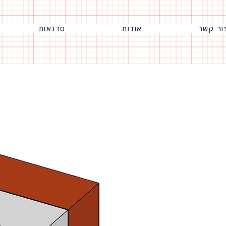
ור קשר
אודות
סדנאות