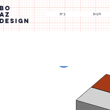
BO
AZ
חנות
בית
DESIGN