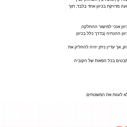
עה מדויקת בכיוון אחד בלבד, תוך
ון אנכי למישור ההחלקה.
ון ההנחיה (בדרך כלל בכיוון
וק, אך עדיין ניתן יהיה להחליק את
לא לעוות את המשטחים.