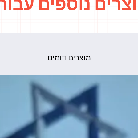
צרים נוספים עבור
מוצרים דומים