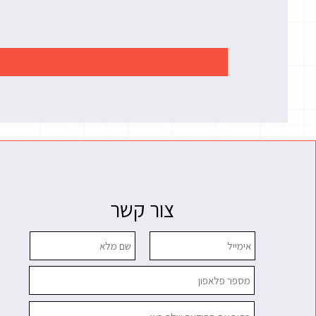
צור קשר