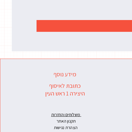
מידע נוסף
כתובת לאיסוף
היצירה 1 ראש העין
משלוחים והחזרות
תקנון האתר
הצהרת נגישות