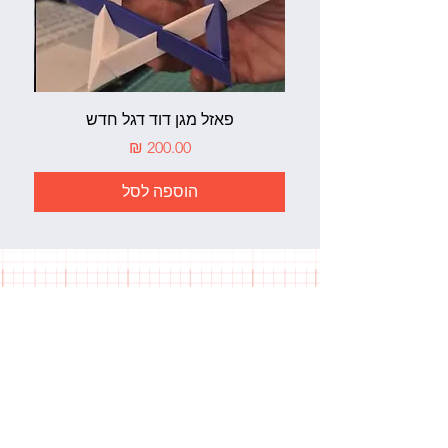
פאזל מגן דוד דגל חדש
מחיר
הוספה לסל
צור קשר