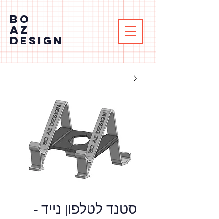
BO
AZ
DESIGN
סטנד לטלפון נייד -