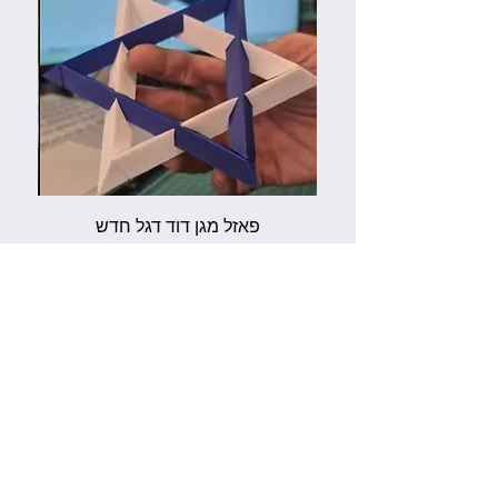
פאזל מגן דוד דגל חדש
מחיר
הוספה לסל
צור קשר