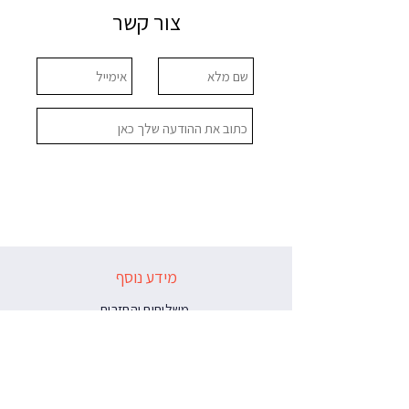
צור קשר
שלח
מידע נוסף
משלוחים והחזרות
תקנון האתר
הצהרת נגישות
צור קשר
בלוג