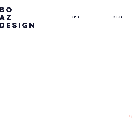
BO
AZ
חנות
בית
DESIGN
ות