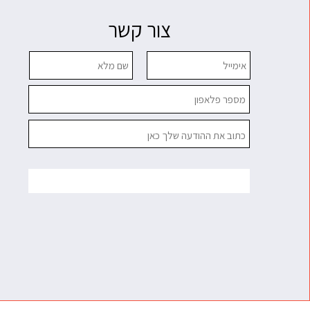
צור קשר
שלח