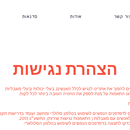
ור קשר
אודות
סדנאות
הצהרת נגישות
ם להפוך את אתרינו לנגיש לכלל האנשים, בעלי יכולות ובעלי מוגבליות.
 התאמות על מנת לספק את החוויה הטובה ביותר לכל לקוח.
לדפדפנים הנפוצים לשימוש בטלפון סלולרי ומחשב ועומד בדרישות תקנ
 לאנשים עם מוגבלות ( התאמנות נגישות שירות), התשע״ג 2013.
קו לתצוגה בדפדפנים הנפוצים לשימוש בטלפון הסלולארי.