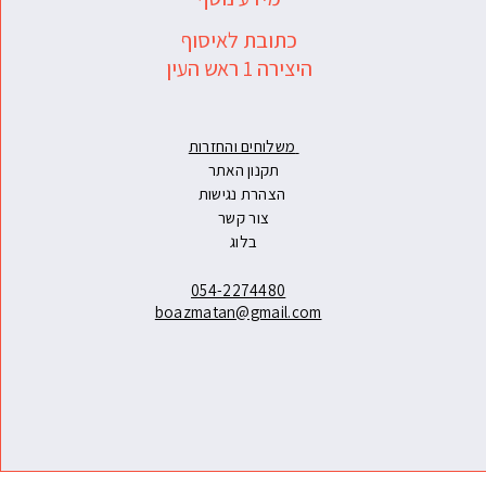
כתובת לאיסוף
היצירה 1 ראש העין
משלוחים והחזרות
תקנון האתר
הצהרת נגישות
צור קשר
בלוג
054-2274480
boazmatan@gmail.com